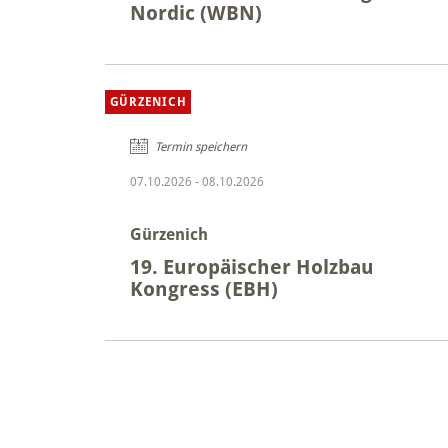
Nordic (WBN)
GÜRZENICH
Termin speichern
07.10.2026
-
08.10.2026
Gürzenich
19. Europäischer Holzbau
Kongress (EBH)