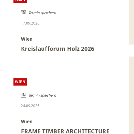
Termin speichern
17.09.2026
Wien
Kreislaufforum Holz 2026
WIEN
Termin speichern
24.09.2026
Wien
FRAME TIMBER ARCHITECTURE