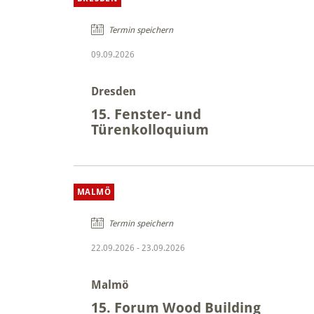
Termin speichern
09.09.2026
Dresden
15. Fenster- und
Türenkolloquium
MALMÖ
Termin speichern
22.09.2026
-
23.09.2026
Malmö
15. Forum Wood Building