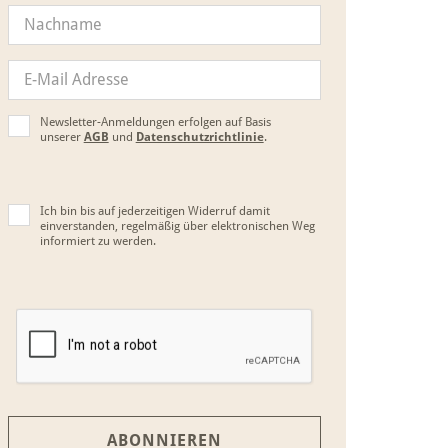
Newsletter-Anmeldungen erfolgen auf Basis
unserer
AGB
und
Datenschutzrichtlinie
.
Ich bin bis auf jederzeitigen Widerruf damit
einverstanden, regelmäßig über elektronischen Weg
informiert zu werden.
ABONNIEREN