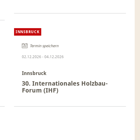
INNSBRUCK
Termin speichern
02.12.2026
-
04.12.2026
Innsbruck
30. Internationales Holzbau-
Forum (IHF)