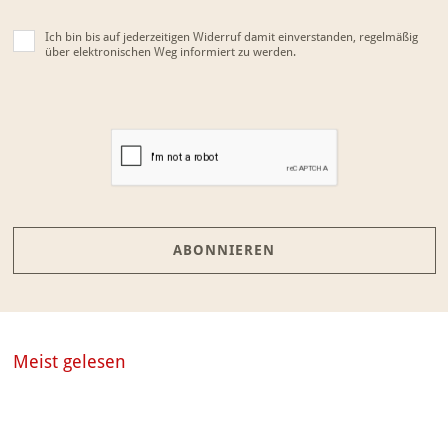
Ich bin bis auf jederzeitigen Widerruf damit einverstanden, regelmäßig
über elektronischen Weg informiert zu werden.
ABONNIEREN
Meist gelesen