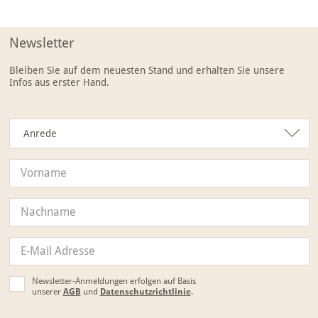
Newsletter
Bleiben Sie auf dem neuesten Stand und erhalten Sie unsere
Infos aus erster Hand.
Anrede
Anrede
Newsletter-Anmeldungen erfolgen auf Basis
unserer
AGB
und
Datenschutzrichtlinie
.