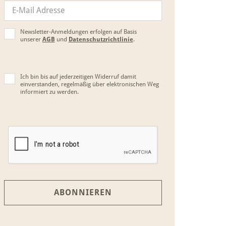
Newsletter-Anmeldungen erfolgen auf Basis
unserer
AGB
und
Datenschutzrichtlinie
.
Ich bin bis auf jederzeitigen Widerruf damit
einverstanden, regelmäßig über elektronischen Weg
informiert zu werden.
ABONNIEREN