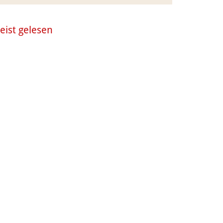
eist gelesen