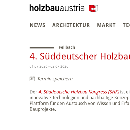
NEWS
ARCHITEKTUR
MARKT
TE
Fellbach
4. Süddeutscher Holzba
01.07.2026 - 02.07.2026
Termin speichern
Der
4. Süddeutsche Holzbau Kongress (SHK)
ist e
innovative Technologien und nachhaltige Konzept
Plattform für den Austausch von Wissen und Erf
Bauprojekte.