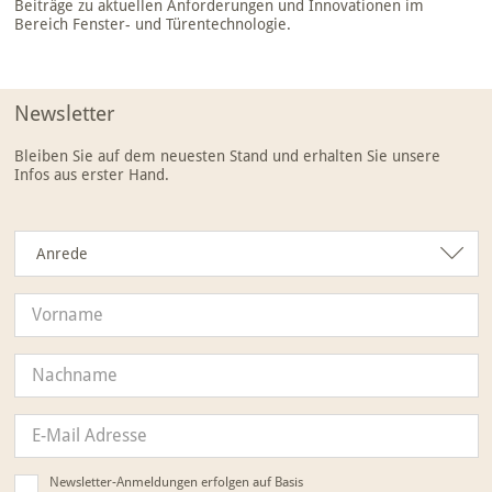
Beiträge zu aktuellen Anforderungen und Innovationen im
Bereich Fenster- und Türentechnologie.
Newsletter
Bleiben Sie auf dem neuesten Stand und erhalten Sie unsere
Infos aus erster Hand.
Anrede
Anrede
Newsletter-Anmeldungen erfolgen auf Basis