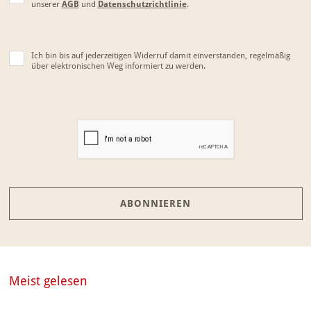
unserer
AGB
und
Datenschutzrichtlinie
.
Ich bin bis auf jederzeitigen Widerruf damit einverstanden, regelmäßig
über elektronischen Weg informiert zu werden.
ABONNIEREN
Meist gelesen