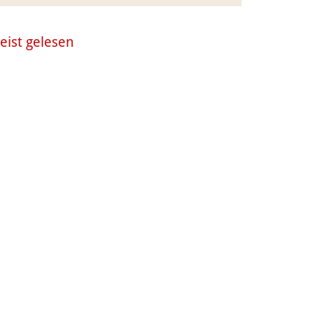
eist gelesen