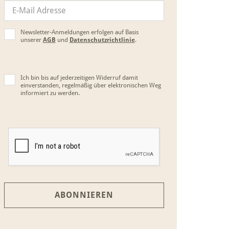
Newsletter-Anmeldungen erfolgen auf Basis
unserer
AGB
und
Datenschutzrichtlinie
.
Ich bin bis auf jederzeitigen Widerruf damit
einverstanden, regelmäßig über elektronischen Weg
informiert zu werden.
ABONNIEREN