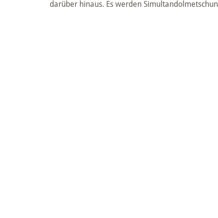
darüber hinaus. Es werden Simultandolmetschung