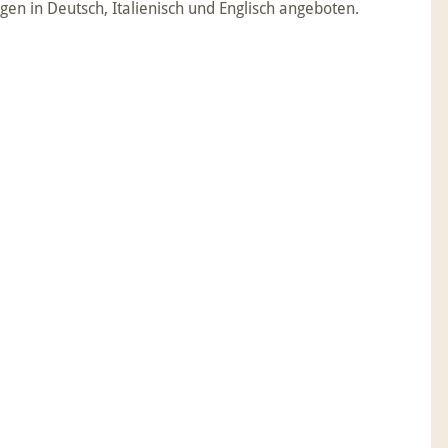
en in Deutsch, Italienisch und Englisch angeboten.