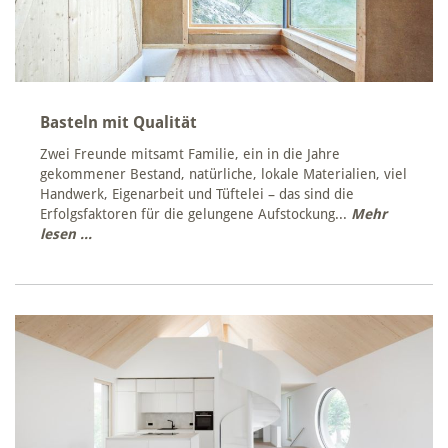
Basteln mit Qualität
Zwei Freunde mitsamt Familie, ein in die Jahre
gekommener Bestand, natürliche, lokale Materialien, viel
Handwerk, Eigenarbeit und Tüftelei – das sind die
Erfolgsfaktoren für die gelungene Aufstockung...
Mehr
lesen ...