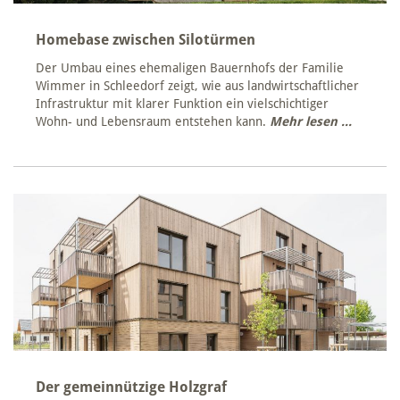
Homebase zwischen Silotürmen
Der Umbau eines ehemaligen Bauernhofs der Familie
Wimmer in Schleedorf zeigt, wie aus landwirtschaftlicher
Infrastruktur mit klarer Funktion ein vielschichtiger
Wohn- und Lebensraum entstehen kann.
Mehr lesen ...
Der gemeinnützige Holzgraf