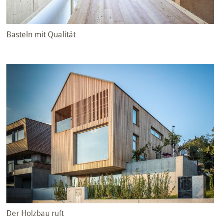
Basteln mit Qualität
Der Holzbau ruft