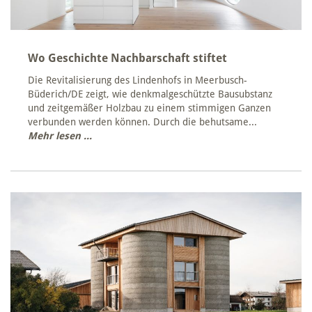
Wo Geschichte Nachbarschaft stiftet
Die Revitalisierung des Lindenhofs in Meerbusch-
Büderich/DE zeigt, wie denkmalgeschützte Bausubstanz
und zeitgemäßer Holzbau zu einem stimmigen Ganzen
verbunden werden können. Durch die behutsame...
Mehr lesen ...