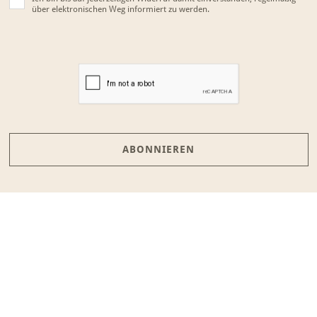
über elektronischen Weg informiert zu werden.
ABONNIEREN