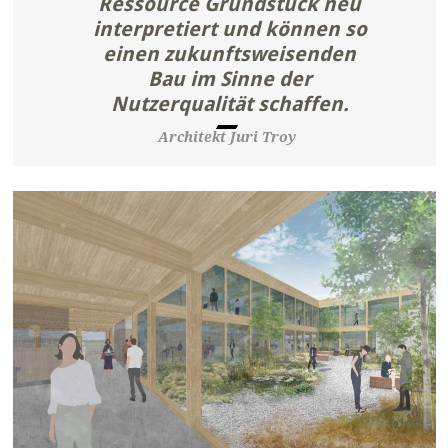
Ressource Grundstück neu
interpretiert und können so
einen zukunftsweisenden
Bau im Sinne der
Nutzerqualität schaffen.
Architekt Juri Troy