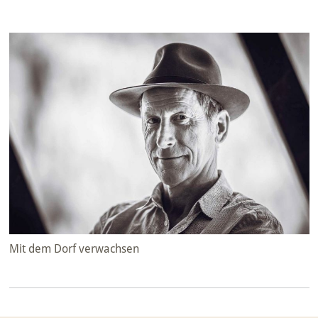
Mit dem Dorf verwachsen