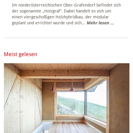
Im niederösterreichischen Ober-Grafendorf befindet sich
der sogenannte „Holzgraf“. Dabei handelt es sich um
einen viergeschoßigen Holzhybridbau, der modular
geplant und errichtet wurde und sich...
Mehr lesen ...
Meist gelesen