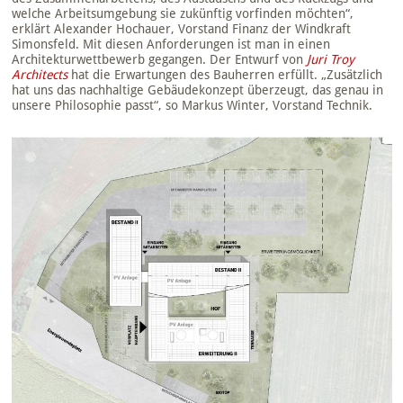
welche Arbeitsumgebung sie zukünftig vorfinden möchten“,
erklärt Alexander Hochauer, Vorstand Finanz der Windkraft
Simonsfeld. Mit diesen Anforderungen ist man in einen
Architekturwettbewerb gegangen. Der Entwurf von
Juri Troy
Architects
hat die Erwartungen des Bauherren erfüllt. „Zusätzlich
hat uns das nachhaltige Gebäudekonzept überzeugt, das genau in
unsere Philosophie passt“, so Markus Winter, Vorstand Technik.