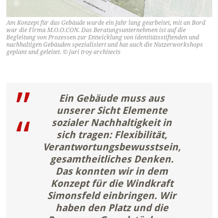
Am Konzept für das Gebäude wurde ein Jahr lang gearbeitet, mit an Bord
war die Firma M.O.O.CON. Das Beratungsunternehmen ist auf die
Begleitung von Prozessen zur Entwicklung von identitätsstiftenden und
nachhaltigen Gebäuden spezialisiert und hat auch die Nutzerworkshops
geplant und geleitet. © juri troy architects
Ein Gebäude muss aus
unserer Sicht Elemente
sozialer Nachhaltigkeit in
sich tragen: Flexibilität,
Verantwortungsbewusstsein,
gesamtheitliches Denken.
Das konnten wir in dem
Konzept für die Windkraft
Simonsfeld einbringen. Wir
haben den Platz und die