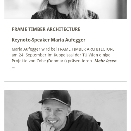
FRAME TIMBER ARCHITECTURE
Keynote-Speaker Maria Aufegger
Maria Aufegger wird bei FRAME TIMBER ARCHITECTURE
am 24. September im Kuppelsaal der TU Wien einige
Projekte von Cobe (Denmark) präsentieren.
Mehr lesen
...