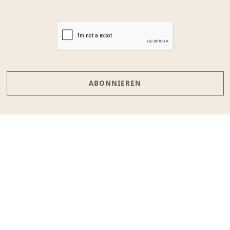
ABONNIEREN