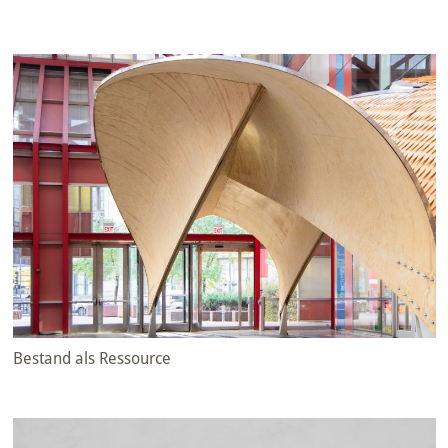
Bestand als Ressource