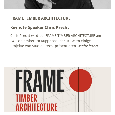
FRAME TIMBER ARCHITECTURE
Keynote-Speaker Chris Precht
Chris Precht wird bei FRAME TIMBER ARCHITECTURE am
24. September im Kuppelsaal der TU Wien einige
Projekte von Studio Precht präsentieren.
Mehr lesen ...