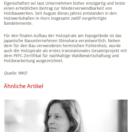
Eigenschaften sei laut Unternehmen bisher einzigartig und leiste
einen erheblichen Beitrag zur Wiederverwendbarkeit von
Holzbauwerken. Seit August dieses Jahres entstanden in den
Holzwerkshallen in Horn insgesamt zwölf vorgefertigte
Bandelemente.
Für den finalen Aufbau der Holzspirale am Expogelände ist das
japanische Bauunternehmen Shinohara verantwortlich. Neben
dem für den Bau verwendeten heimischen Fichtenholz, wurde
auch die Holzspirale als erstes transnationales Gesamtprojekt mit
dem PEFC-Zertifikat für nachhaltige Waldbewirtschaftung und
Holzbearbeitung ausgezeichnet.
Quelle: WKO
Ähnliche Artikel