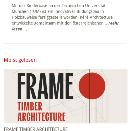
Mit der Kinderoase an der Technischen Universität
München (TUM) ist ein innovativer Bildungsbau in
Holzbauweise fertiggestellt worden. Kéré Architecture
entwickelte gemeinsam mit den österreichischen...
Mehr
lesen ...
Meist gelesen
FRAME TIMBER ARCHITECTURE