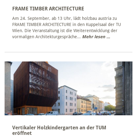
FRAME TIMBER ARCHITECTURE
Am 24. September, ab 13 Uhr, lädt holzbau austria zu
FRAME TIMBER ARCHITECTURE in den Kuppelsaal der TU
Wien. Die Veranstaltung ist die Weiterentwicklung der
vormaligen Architekturgespräche...
Mehr lesen ...
Vertikaler Holzkindergarten an der TUM
eröffnet