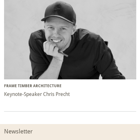
FRAME TIMBER ARCHITECTURE
Keynote-Speaker Chris Precht
Newsletter