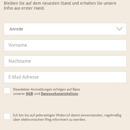
Bleiben Sie auf dem neuesten Stand und erhalten Sie unsere
Infos aus erster Hand.
Anrede
Anrede
Newsletter-Anmeldungen erfolgen auf Basis
unserer
AGB
und
Datenschutzrichtlinie
.
Ich bin bis auf jederzeitigen Widerruf damit einverstanden, regelmäßig
über elektronischen Weg informiert zu werden.