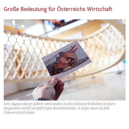
Große Bedeutung für Österreichs Wirtschaft
Seit August dieses Jahres entstanden in den Holzwerkshallen in Horn
insgesamt zwölf vorgefertigte Bandelemente. © Expo Austria/APA
Fotoservice/Leitner