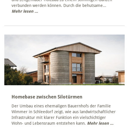
verbunden werden können. Durch die behutsame...
Mehr lesen ...
Homebase zwischen Silotürmen
Der Umbau eines ehemaligen Bauernhofs der Familie
Wimmer in Schleedorf zeigt, wie aus landwirtschaftlicher
Infrastruktur mit klarer Funktion ein vielschichtiger
Wohn- und Lebensraum entstehen kann.
Mehr lesen ...