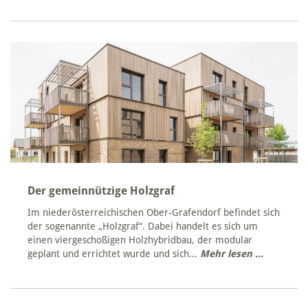
Der gemeinnützige Holzgraf
Im niederösterreichischen Ober-Grafendorf befindet sich
der sogenannte „Holzgraf“. Dabei handelt es sich um
einen viergeschoßigen Holzhybridbau, der modular
geplant und errichtet wurde und sich...
Mehr lesen ...