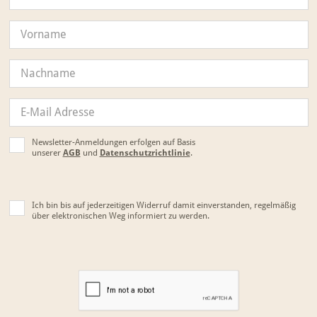
Newsletter-Anmeldungen erfolgen auf Basis
unserer
AGB
und
Datenschutzrichtlinie
.
Ich bin bis auf jederzeitigen Widerruf damit einverstanden, regelmäßig
über elektronischen Weg informiert zu werden.