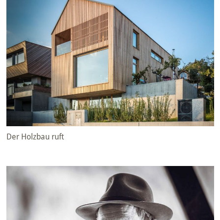
Der Holzbau ruft