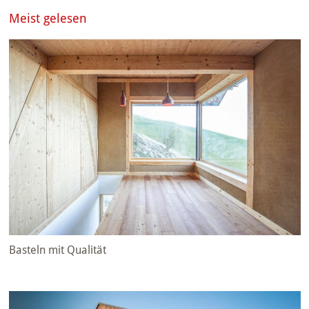
Meist gelesen
Basteln mit Qualität