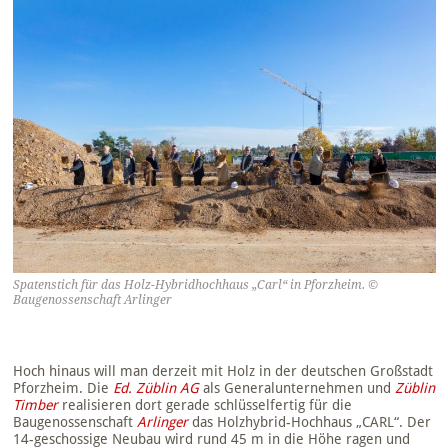
Spatenstich für das Holz-Hybridhochhaus „Carl“ in Pforzheim. ©
Baugenossenschaft Arlinger
Hoch hinaus will man derzeit mit Holz in der deutschen Großstadt
Pforzheim. Die
Ed. Züblin AG
als Generalunternehmen und
Züblin
Timber
realisieren dort gerade schlüsselfertig für die
Baugenossenschaft
Arlinger
das Holzhybrid-Hochhaus „CARL“. Der
14-geschossige Neubau wird rund 45 m in die Höhe ragen und