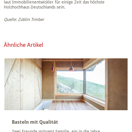
laut Immobilienentwickler für einige Zeit das höchste
Holzhochhaus Deutschlands sein.
Quelle: Züblin Timber
Ähnliche Artikel
Basteln mit Qualität
Zwei Freunde mitsamt Familie, ein in die Jahre