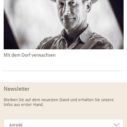
Mit dem Dorf verwachsen
Newsletter
Bleiben Sie auf dem neuesten Stand und erhalten Sie unsere
Infos aus erster Hand.
Anrede
Anrede