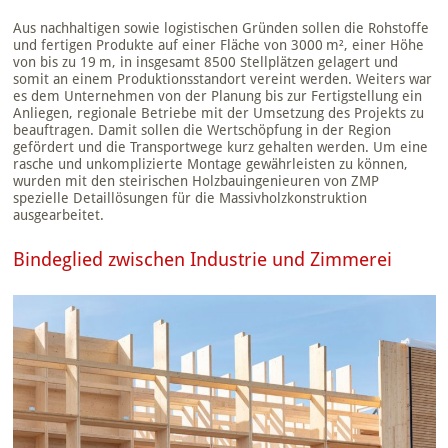
Aus nachhaltigen sowie logistischen Gründen sollen die Rohstoffe
und fertigen Produkte auf einer Fläche von 3000 m², einer Höhe
von bis zu 19 m, in insgesamt 8500 Stellplätzen gelagert und
somit an einem Produktionsstandort vereint werden. Weiters war
es dem Unternehmen von der Planung bis zur Fertigstellung ein
Anliegen, regionale Betriebe mit der Umsetzung des Projekts zu
beauftragen. Damit sollen die Wertschöpfung in der Region
gefördert und die Transportwege kurz gehalten werden. Um eine
rasche und unkomplizierte Montage gewährleisten zu können,
wurden mit den steirischen Holzbauingenieuren von ZMP
spezielle Detaillösungen für die Massivholzkonstruktion
ausgearbeitet.
Bindeglied zwischen Industrie und Zimmerei