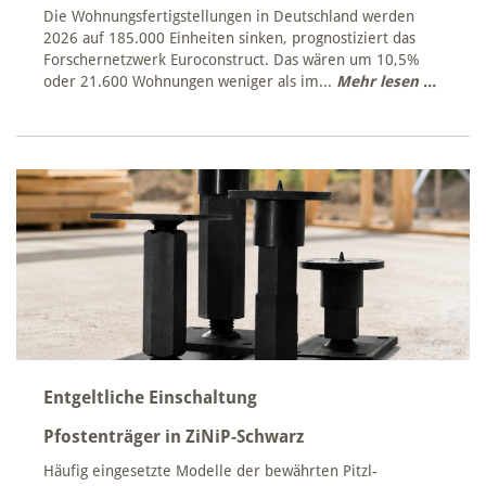
Die Wohnungsfertigstellungen in Deutschland werden
2026 auf 185.000 Einheiten sinken, prognostiziert das
Forschernetzwerk Euroconstruct. Das wären um 10,5%
oder 21.600 Wohnungen weniger als im...
Mehr lesen ...
Entgeltliche Einschaltung
Pfostenträger in ZiNiP-Schwarz
Häufig eingesetzte Modelle der bewährten Pitzl-