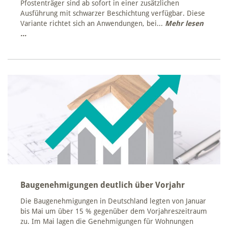
Pfostenträger sind ab sofort in einer zusätzlichen
Ausführung mit schwarzer Beschichtung verfügbar. Diese
Variante richtet sich an Anwendungen, bei...
Mehr lesen
...
Baugenehmigungen deutlich über Vorjahr
Die Baugenehmigungen in Deutschland legten von Januar
bis Mai um über 15 % gegenüber dem Vorjahreszeitraum
zu. Im Mai lagen die Genehmigungen für Wohnungen