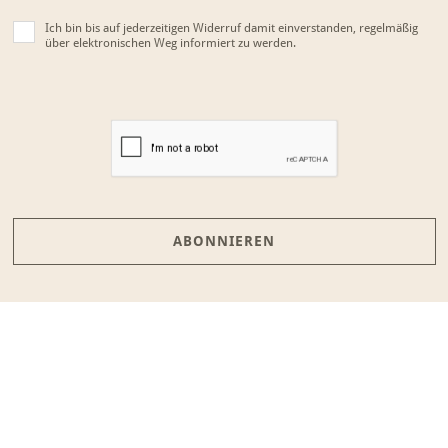
Ich bin bis auf jederzeitigen Widerruf damit einverstanden, regelmäßig
über elektronischen Weg informiert zu werden.
ABONNIEREN