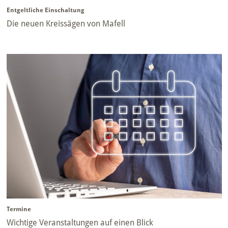
Entgeltliche Einschaltung
Die neuen Kreissägen von Mafell
Termine
Wichtige Veranstaltungen auf einen Blick