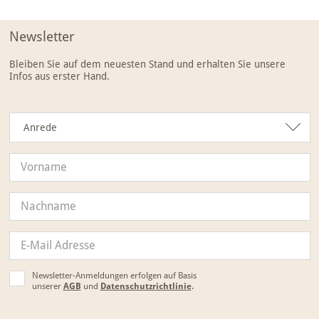
Newsletter
Bleiben Sie auf dem neuesten Stand und erhalten Sie unsere
Infos aus erster Hand.
Anrede
Anrede
Newsletter-Anmeldungen erfolgen auf Basis
unserer
AGB
und
Datenschutzrichtlinie
.