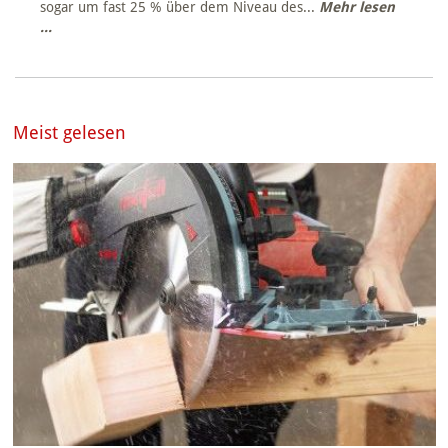
sogar um fast 25 % über dem Niveau des...
Mehr lesen
...
Meist gelesen