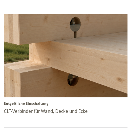
Entgeltliche Einschaltung
CLT-Verbinder für Wand, Decke und Ecke