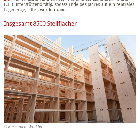
(CLT) unterstützend tätig, sodass Ende des Jahres auf ein zentrales
Lager zugegriffen werden kann.
Insgesamt 8500 Stellflächen
© Rosemarie Winkler