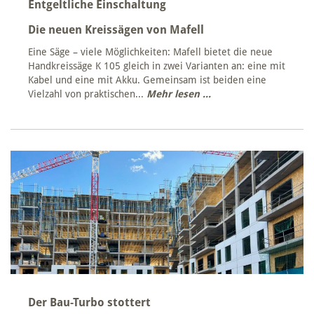
Entgeltliche Einschaltung
Die neuen Kreissägen von Mafell
Eine Säge – viele Möglichkeiten: Mafell bietet die neue
Handkreissäge K 105 gleich in zwei Varianten an: eine mit
Kabel und eine mit Akku. Gemeinsam ist beiden eine
Vielzahl von praktischen...
Mehr lesen ...
Der Bau-Turbo stottert