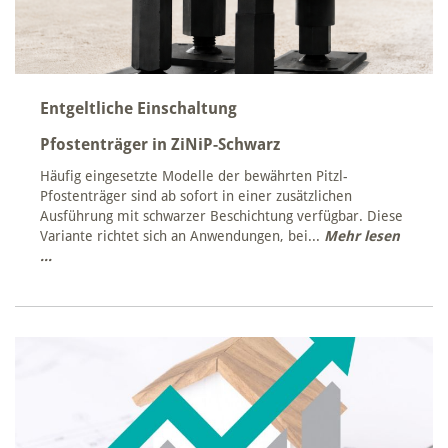
Entgeltliche Einschaltung
Pfostenträger in ZiNiP-Schwarz
Häufig eingesetzte Modelle der bewährten Pitzl-
Pfostenträger sind ab sofort in einer zusätzlichen
Ausführung mit schwarzer Beschichtung verfügbar. Diese
Variante richtet sich an Anwendungen, bei...
Mehr lesen
...