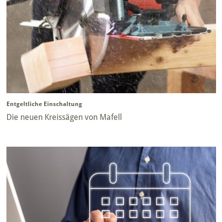
Entgeltliche Einschaltung
Die neuen Kreissägen von Mafell