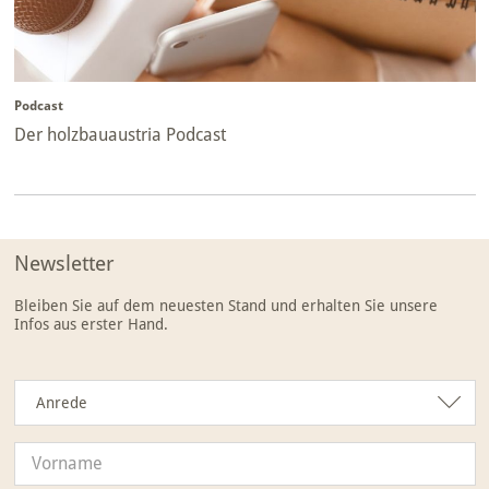
Podcast
Der holzbauaustria Podcast
Newsletter
Bleiben Sie auf dem neuesten Stand und erhalten Sie unsere
Infos aus erster Hand.
Anrede
Anrede