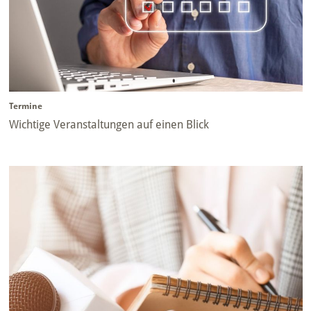
Termine
Wichtige Veranstaltungen auf einen Blick