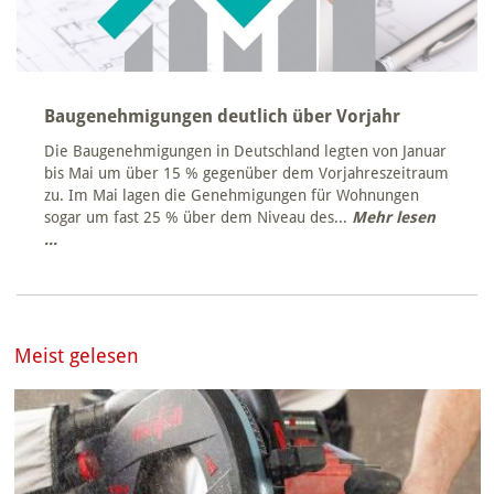
Baugenehmigungen deutlich über Vorjahr
Die Baugenehmigungen in Deutschland legten von Januar
bis Mai um über 15 % gegenüber dem Vorjahreszeitraum
zu. Im Mai lagen die Genehmigungen für Wohnungen
sogar um fast 25 % über dem Niveau des...
Mehr lesen
...
Meist gelesen