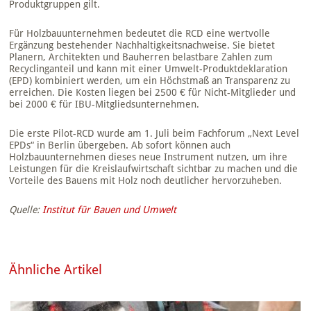
Produktgruppen gilt.
Für Holzbauunternehmen bedeutet die RCD eine wertvolle
Ergänzung bestehender Nachhaltigkeitsnachweise. Sie bietet
Planern, Architekten und Bauherren belastbare Zahlen zum
Recyclinganteil und kann mit einer Umwelt-Produktdeklaration
(EPD) kombiniert werden, um ein Höchstmaß an Transparenz zu
erreichen. Die Kosten liegen bei 2500 € für Nicht-Mitglieder und
bei 2000 € für IBU-Mitgliedsunternehmen.
Die erste Pilot-RCD wurde am 1. Juli beim Fachforum „Next Level
EPDs“ in Berlin übergeben. Ab sofort können auch
Holzbauunternehmen dieses neue Instrument nutzen, um ihre
Leistungen für die Kreislaufwirtschaft sichtbar zu machen und die
Vorteile des Bauens mit Holz noch deutlicher hervorzuheben.
Quelle:
Institut für Bauen und Umwelt
Ähnliche Artikel