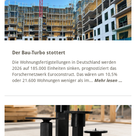
Der Bau-Turbo stottert
Die Wohnungsfertigstellungen in Deutschland werden
2026 auf 185.000 Einheiten sinken, prognostiziert das
Forschernetzwerk Euroconstruct. Das wären um 10,5%
oder 21.600 Wohnungen weniger als im...
Mehr lesen ...