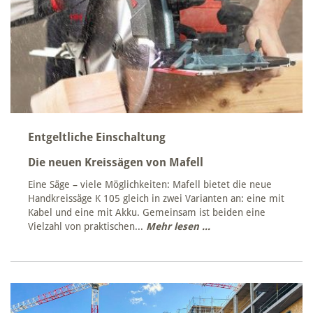
Entgeltliche Einschaltung
Die neuen Kreissägen von Mafell
Eine Säge – viele Möglichkeiten: Mafell bietet die neue
Handkreissäge K 105 gleich in zwei Varianten an: eine mit
Kabel und eine mit Akku. Gemeinsam ist beiden eine
Vielzahl von praktischen...
Mehr lesen ...