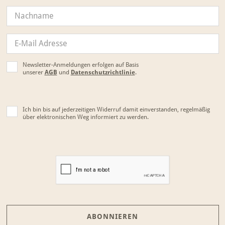
Newsletter-Anmeldungen erfolgen auf Basis
unserer
AGB
und
Datenschutzrichtlinie
.
Ich bin bis auf jederzeitigen Widerruf damit einverstanden, regelmäßig
über elektronischen Weg informiert zu werden.
ABONNIEREN