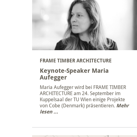
FRAME TIMBER ARCHITECTURE
Keynote-Speaker Maria
Aufegger
Maria Aufegger wird bei FRAME TIMBER
ARCHITECTURE am 24. September im
Kuppelsaal der TU Wien einige Projekte
von Cobe (Denmark) präsentieren.
Mehr
lesen ...