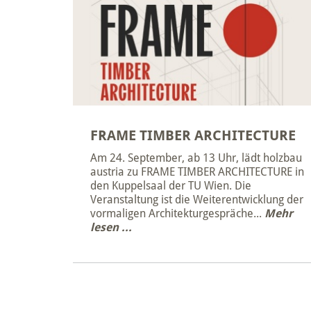
FRAME TIMBER ARCHITECTURE
Am 24. September, ab 13 Uhr, lädt holzbau
austria zu FRAME TIMBER ARCHITECTURE in
den Kuppelsaal der TU Wien. Die
Veranstaltung ist die Weiterentwicklung der
vormaligen Architekturgespräche...
Mehr
lesen ...