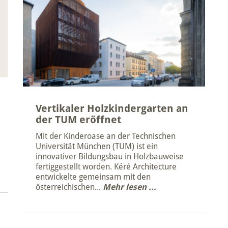
Vertikaler Holzkindergarten an
der TUM eröffnet
Mit der Kinderoase an der Technischen
Universität München (TUM) ist ein
innovativer Bildungsbau in Holzbauweise
fertiggestellt worden. Kéré Architecture
entwickelte gemeinsam mit den
österreichischen...
Mehr lesen ...