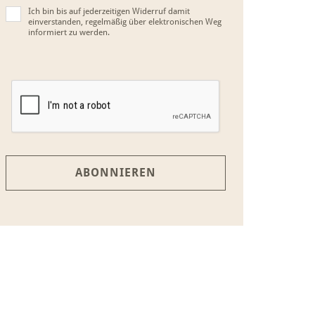
Ich bin bis auf jederzeitigen Widerruf damit
einverstanden, regelmäßig über elektronischen Weg
informiert zu werden.
ABONNIEREN