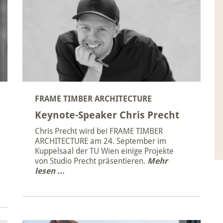
FRAME TIMBER ARCHITECTURE
Keynote-Speaker Chris Precht
Chris Precht wird bei FRAME TIMBER
ARCHITECTURE am 24. September im
Kuppelsaal der TU Wien einige Projekte
von Studio Precht präsentieren.
Mehr
lesen ...