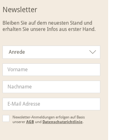
Newsletter
Bleiben Sie auf dem neuesten Stand und
erhalten Sie unsere Infos aus erster Hand.
Anrede
Anrede
Newsletter-Anmeldungen erfolgen auf Basis
unserer
AGB
und
Datenschutzrichtlinie
.