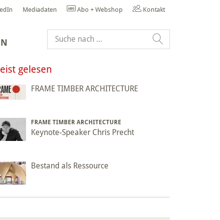
kedIn
Mediadaten
Abo + Webshop
Kontakt
EN
eist gelesen
FRAME TIMBER ARCHITECTURE
FRAME TIMBER ARCHITECTURE
Keynote-Speaker Chris Precht
Bestand als Ressource