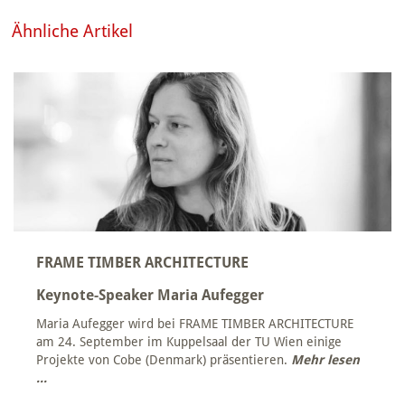
Ähnliche Artikel
FRAME TIMBER ARCHITECTURE
Keynote-Speaker Maria Aufegger
Maria Aufegger wird bei FRAME TIMBER ARCHITECTURE
am 24. September im Kuppelsaal der TU Wien einige
Projekte von Cobe (Denmark) präsentieren.
Mehr lesen
...