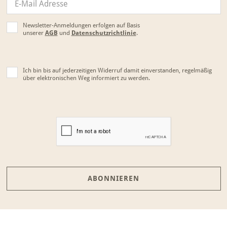
Newsletter-Anmeldungen erfolgen auf Basis
unserer
AGB
und
Datenschutzrichtlinie
.
Ich bin bis auf jederzeitigen Widerruf damit einverstanden, regelmäßig
über elektronischen Weg informiert zu werden.
ABONNIEREN