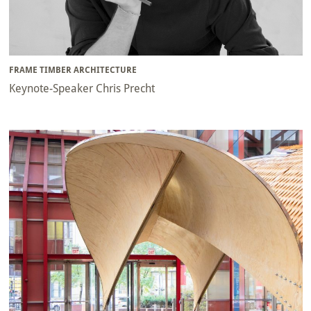
FRAME TIMBER ARCHITECTURE
Keynote-Speaker Chris Precht