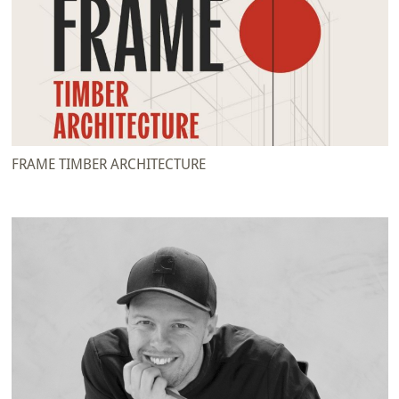
FRAME TIMBER ARCHITECTURE