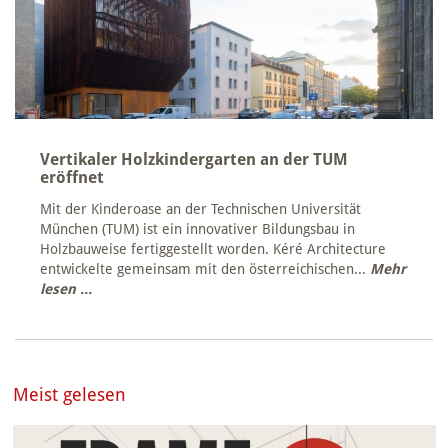
Vertikaler Holzkindergarten an der TUM
eröffnet
Mit der Kinderoase an der Technischen Universität
München (TUM) ist ein innovativer Bildungsbau in
Holzbauweise fertiggestellt worden. Kéré Architecture
entwickelte gemeinsam mit den österreichischen...
Mehr
lesen ...
Meist gelesen