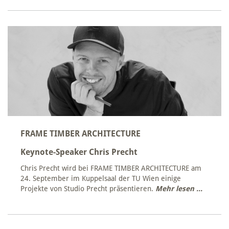
FRAME TIMBER ARCHITECTURE
Keynote-Speaker Chris Precht
Chris Precht wird bei FRAME TIMBER ARCHITECTURE am
24. September im Kuppelsaal der TU Wien einige
Projekte von Studio Precht präsentieren.
Mehr lesen ...