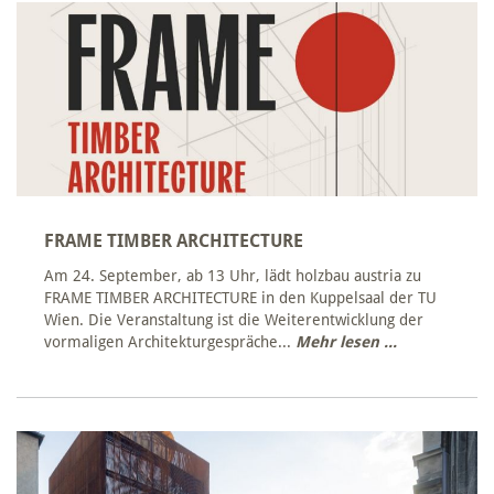
FRAME TIMBER ARCHITECTURE
Am 24. September, ab 13 Uhr, lädt holzbau austria zu
FRAME TIMBER ARCHITECTURE in den Kuppelsaal der TU
Wien. Die Veranstaltung ist die Weiterentwicklung der
vormaligen Architekturgespräche...
Mehr lesen ...