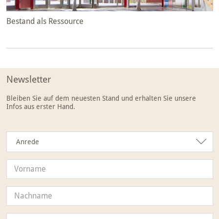
Bestand als Ressource
Newsletter
Bleiben Sie auf dem neuesten Stand und erhalten Sie unsere
Infos aus erster Hand.
Anrede
Anrede