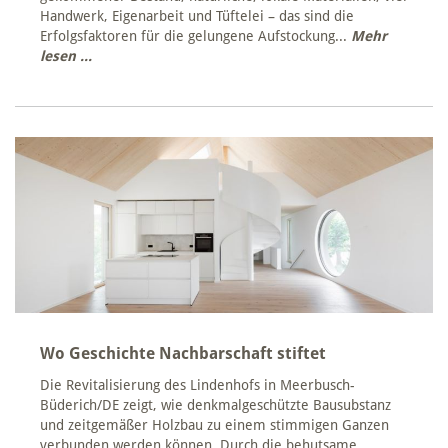
Handwerk, Eigenarbeit und Tüftelei – das sind die
Erfolgsfaktoren für die gelungene Aufstockung...
Mehr
lesen ...
Wo Geschichte Nachbarschaft stiftet
Die Revitalisierung des Lindenhofs in Meerbusch-
Büderich/DE zeigt, wie denkmalgeschützte Bausubstanz
und zeitgemäßer Holzbau zu einem stimmigen Ganzen
verbunden werden können. Durch die behutsame...