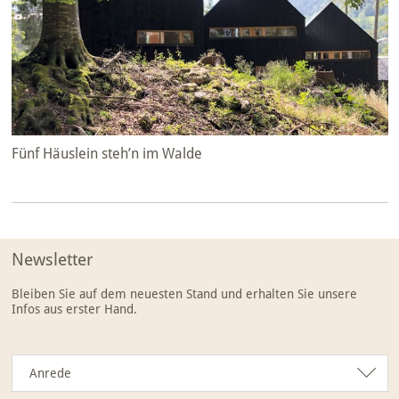
Fünf Häuslein steh’n im Walde
Newsletter
Bleiben Sie auf dem neuesten Stand und erhalten Sie unsere
Infos aus erster Hand.
Anrede
Anrede