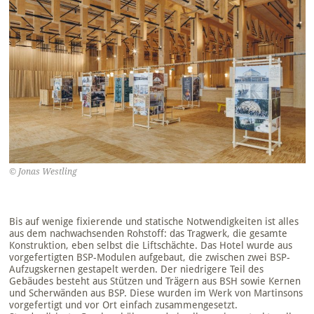
© Jonas Westling
Bis auf wenige fixierende und statische Notwendigkeiten ist alles
aus dem nachwachsenden Rohstoff: das Tragwerk, die gesamte
Konstruktion, eben selbst die Liftschächte. Das Hotel wurde aus
vorgefertigten BSP-Modulen aufgebaut, die zwischen zwei BSP-
Aufzugskernen gestapelt werden. Der niedrigere Teil des
Gebäudes besteht aus Stützen und Trägern aus BSH sowie Kernen
und Scherwänden aus BSP. Diese wurden im Werk von Martinsons
vorgefertigt und vor Ort einfach zusammengesetzt.