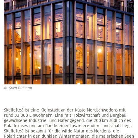
© Sven Burman
Skellefteå ist eine Kleinstadt an der Küste Nordschwedens mit
rund 33.000 Einwohnern. Eine mit Holzwirtschaft und Bergbau
gewachsene Industrie- und Hafengegend, die 200 km südlich des
Polarkreises und am Rande einer faszinierenden Landschaft liegt.
Skellefteå ist bekannt für die wilde Natur des Nordens, die
Polarlichter in den dunklen Wintermonaten, die malerischen Seen