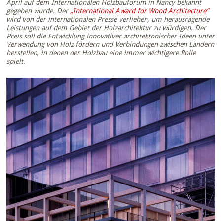
April auf dem Internationalen Holzbauforum in Nancy bekannt
gegeben wurde. Der
„International Award for Wood Architecture“
wird von der internationalen Presse verliehen, um herausragende
Leistungen auf dem Gebiet der Holzarchitektur zu würdigen. Der
Preis soll die Entwicklung innovativer architektonischer Ideen unter
Verwendung von Holz fördern und Verbindungen zwischen Ländern
herstellen, in denen der Holzbau eine immer wichtigere Rolle
spielt.