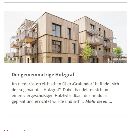
Der gemeinnützige Holzgraf
Im niederösterreichischen Ober-Grafendorf befindet sich
der sogenannte „Holzgraf“. Dabei handelt es sich um
einen viergeschoßigen Holzhybridbau, der modular
geplant und errichtet wurde und sich...
Mehr lesen ...