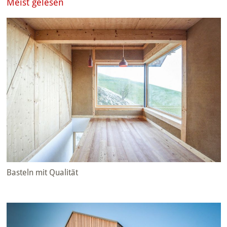
Meist gelesen
Basteln mit Qualität