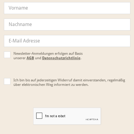
Newsletter-Anmeldungen erfolgen auf Basis
unserer
AGB
und
Datenschutzrichtlinie
.
Ich bin bis auf jederzeitigen Widerruf damit einverstanden, regelmäßig
über elektronischen Weg informiert zu werden.