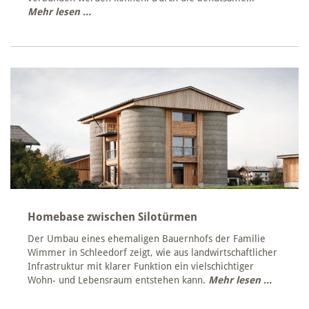
Mehr lesen ...
Homebase zwischen Silotürmen
Der Umbau eines ehemaligen Bauernhofs der Familie
Wimmer in Schleedorf zeigt, wie aus landwirtschaftlicher
Infrastruktur mit klarer Funktion ein vielschichtiger
Wohn- und Lebensraum entstehen kann.
Mehr lesen ...