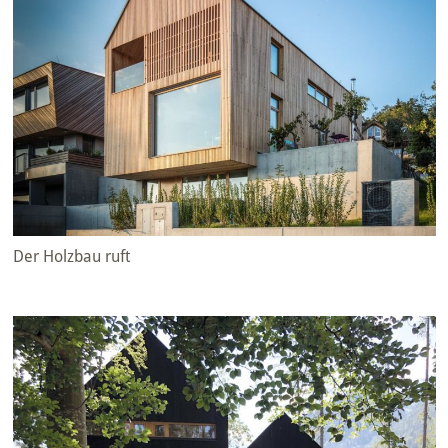
Der Holzbau ruft