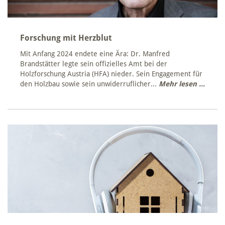
Forschung mit Herzblut
Mit Anfang 2024 endete eine Ära: Dr. Manfred
Brandstätter legte sein offizielles Amt bei der
Holzforschung Austria (HFA) nieder. Sein Engagement für
den Holzbau sowie sein unwiderruflicher...
Mehr lesen ...