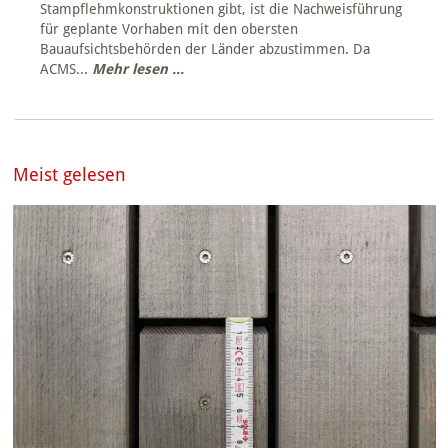
Stampflehmkonstruktionen gibt, ist die Nachweisführung
für geplante Vorhaben mit den obersten
Bauaufsichtsbehörden der Länder abzustimmen. Da
ACMS...
Mehr lesen ...
Meist gelesen