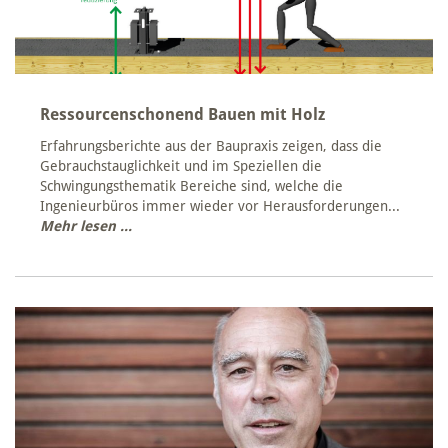
Ressourcenschonend Bauen mit Holz
Erfahrungsberichte aus der Baupraxis zeigen, dass die
Gebrauchstauglichkeit und im Speziellen die
Schwingungsthematik Bereiche sind, welche die
Ingenieurbüros immer wieder vor Herausforderungen...
Mehr lesen ...