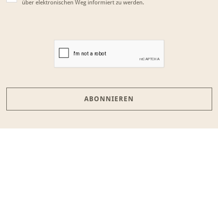
über elektronischen Weg informiert zu werden.
ABONNIEREN