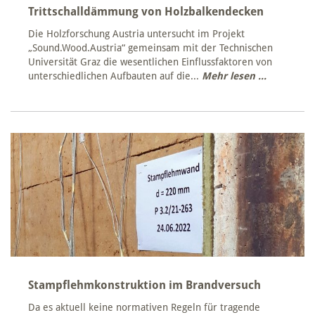
Trittschalldämmung von Holzbalkendecken
Die Holzforschung Austria untersucht im Projekt
„Sound.Wood.Austria“ gemeinsam mit der Technischen
Universität Graz die wesentlichen Einflussfaktoren von
unterschiedlichen Aufbauten auf die...
Mehr lesen ...
Stampflehmkonstruktion im Brandversuch
Da es aktuell keine normativen Regeln für tragende