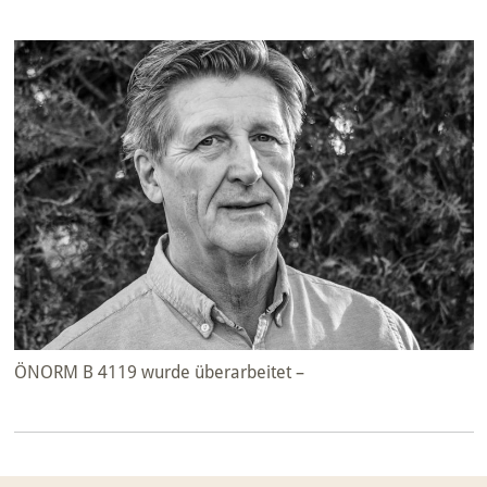
ÖNORM B 4119 wurde überarbeitet –