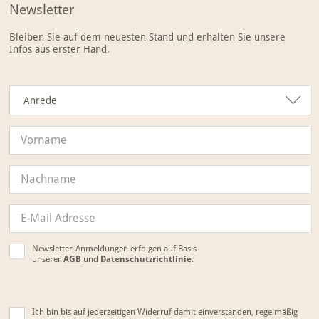
Newsletter
Bleiben Sie auf dem neuesten Stand und erhalten Sie unsere
Infos aus erster Hand.
Anrede
Anrede
Newsletter-Anmeldungen erfolgen auf Basis
unserer
AGB
und
Datenschutzrichtlinie
.
Ich bin bis auf jederzeitigen Widerruf damit einverstanden, regelmäßig