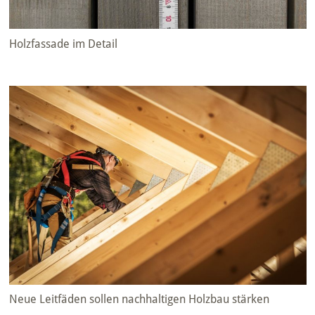
Holzfassade im Detail
Neue Leitfäden sollen nachhaltigen Holzbau stärken