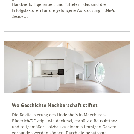
Handwerk, Eigenarbeit und Tüftelei – das sind die
Erfolgsfaktoren für die gelungene Aufstockung...
Mehr
lesen ...
Wo Geschichte Nachbarschaft stiftet
Die Revitalisierung des Lindenhofs in Meerbusch-
Büderich/DE zeigt, wie denkmalgeschützte Bausubstanz
und zeitgemäßer Holzbau zu einem stimmigen Ganzen
verbunden werden können. Durch die behutsame...