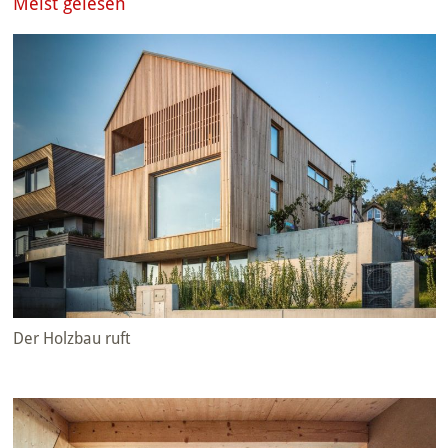
Meist gelesen
Der Holzbau ruft