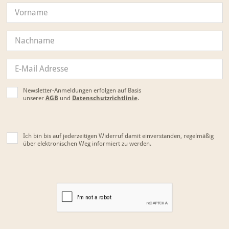
Newsletter-Anmeldungen erfolgen auf Basis
unserer
AGB
und
Datenschutzrichtlinie
.
Ich bin bis auf jederzeitigen Widerruf damit einverstanden, regelmäßig
über elektronischen Weg informiert zu werden.