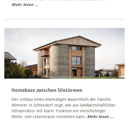
Mehr lesen ...
Homebase zwischen Silotürmen
Der Umbau eines ehemaligen Bauernhofs der Familie
Wimmer in Schleedorf zeigt, wie aus landwirtschaftlicher
Infrastruktur mit klarer Funktion ein vielschichtiger
Wohn- und Lebensraum entstehen kann.
Mehr lesen ...