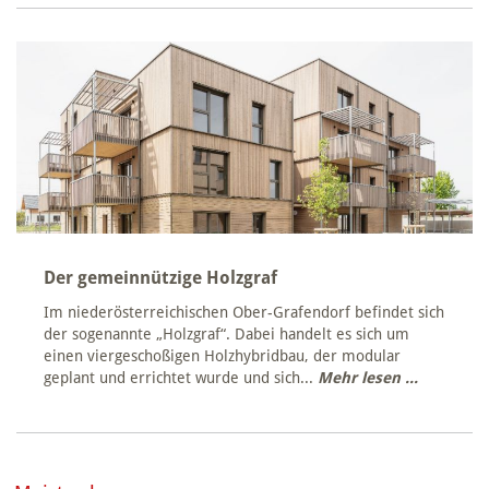
Der gemeinnützige Holzgraf
Im niederösterreichischen Ober-Grafendorf befindet sich
der sogenannte „Holzgraf“. Dabei handelt es sich um
einen viergeschoßigen Holzhybridbau, der modular
geplant und errichtet wurde und sich...
Mehr lesen ...