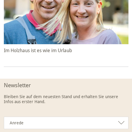
Im Holzhaus ist es wie im Urlaub
Newsletter
Bleiben Sie auf dem neuesten Stand und erhalten Sie unsere
Infos aus erster Hand.
Anrede
Anrede