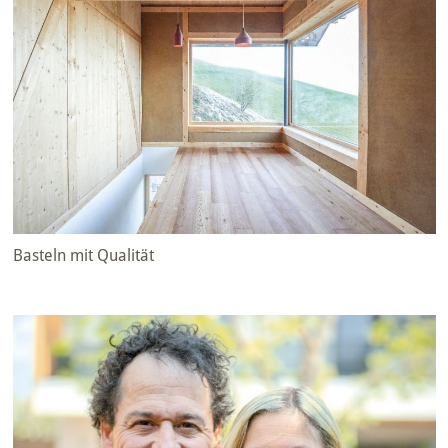
Basteln mit Qualität