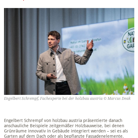
Engelbert Schrempf, Fachexperte bei der holzbau austria © Marcus Deak
Engelbert Schrempf von holzbau austria präsentierte danach
anschauliche Beispiele zeitgemäßer Holzbauweise, bei denen
Grünräume innovativ in Gebäude integriert werden – sei es als
Garten auf dem Dach oder als bepflanzte Fassadenelemente.