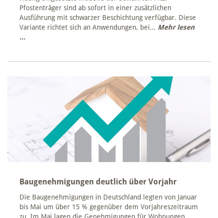
Pfostenträger sind ab sofort in einer zusätzlichen
Ausführung mit schwarzer Beschichtung verfügbar. Diese
Variante richtet sich an Anwendungen, bei...
Mehr lesen
...
Baugenehmigungen deutlich über Vorjahr
Die Baugenehmigungen in Deutschland legten von Januar
bis Mai um über 15 % gegenüber dem Vorjahreszeitraum
zu. Im Mai lagen die Genehmigungen für Wohnungen