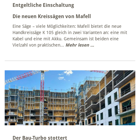
Entgeltliche Einschaltung
Die neuen Kreissägen von Mafell
Eine Säge – viele Möglichkeiten: Mafell bietet die neue
Handkreissäge K 105 gleich in zwei Varianten an: eine mit
Kabel und eine mit Akku. Gemeinsam ist beiden eine
Vielzahl von praktischen...
Mehr lesen ...
Der Bau-Turbo stottert