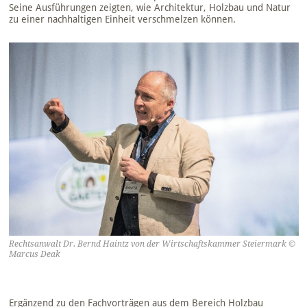
Seine Ausführungen zeigten, wie Architektur, Holzbau und Natur
zu einer nachhaltigen Einheit verschmelzen können.
Rechtsanwalt Dr. Bernd Haintz von der Wirtschaftskammer Steiermark ©
Marcus Deak
Ergänzend zu den Fachvorträgen aus dem Bereich Holzbau