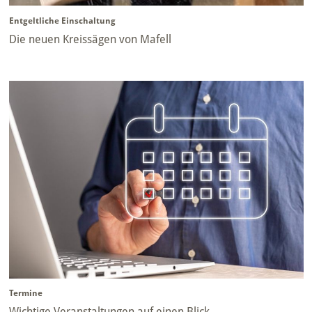
Entgeltliche Einschaltung
Die neuen Kreissägen von Mafell
Termine
Wichtige Veranstaltungen auf einen Blick