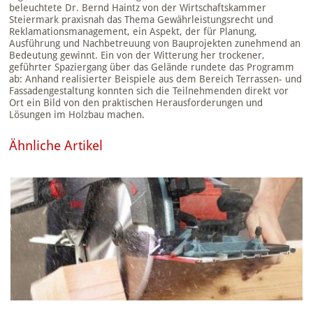
beleuchtete Dr. Bernd Haintz von der Wirtschaftskammer
Steiermark praxisnah das Thema Gewährleistungsrecht und
Reklamationsmanagement, ein Aspekt, der für Planung,
Ausführung und Nachbetreuung von Bauprojekten zunehmend an
Bedeutung gewinnt. Ein von der Witterung her trockener,
geführter Spaziergang über das Gelände rundete das Programm
ab: Anhand realisierter Beispiele aus dem Bereich Terrassen- und
Fassadengestaltung konnten sich die Teilnehmenden direkt vor
Ort ein Bild von den praktischen Herausforderungen und
Lösungen im Holzbau machen.
Ähnliche Artikel