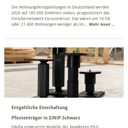
Die Wohnungsfertigstellungen in Deutschland werden
2026 auf 185.000 Einheiten sinken, prognostiziert das
Forschernetzwerk Euroconstruct. Das wären um 10,5%
oder 21.600 Wohnungen weniger als im...
Mehr lesen ...
Entgeltliche Einschaltung
Pfostenträger in ZiNiP-Schwarz
Häufig eingesetzte Modelle der bewährten Pitzl-