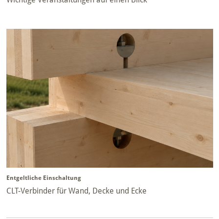
Entgeltliche Einschaltung
CLT-Verbinder für Wand, Decke und Ecke