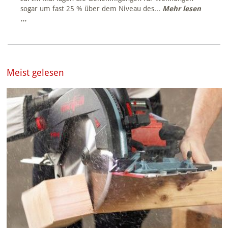
sogar um fast 25 % über dem Niveau des...
Mehr lesen
...
Meist gelesen