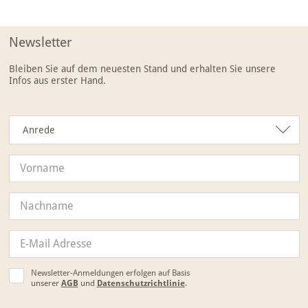
Newsletter
Bleiben Sie auf dem neuesten Stand und erhalten Sie unsere
Infos aus erster Hand.
Anrede
Anrede
Newsletter-Anmeldungen erfolgen auf Basis
unserer
AGB
und
Datenschutzrichtlinie
.