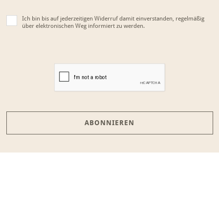
Ich bin bis auf jederzeitigen Widerruf damit einverstanden, regelmäßig
über elektronischen Weg informiert zu werden.
ABONNIEREN