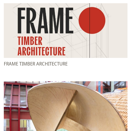
FRAME TIMBER ARCHITECTURE