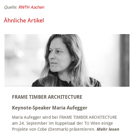
Quelle:
RWTH Aachen
Ähnliche Artikel
FRAME TIMBER ARCHITECTURE
Keynote-Speaker Maria Aufegger
Maria Aufegger wird bei FRAME TIMBER ARCHITECTURE
am 24. September im Kuppelsaal der TU Wien einige
Projekte von Cobe (Denmark) präsentieren.
Mehr lesen