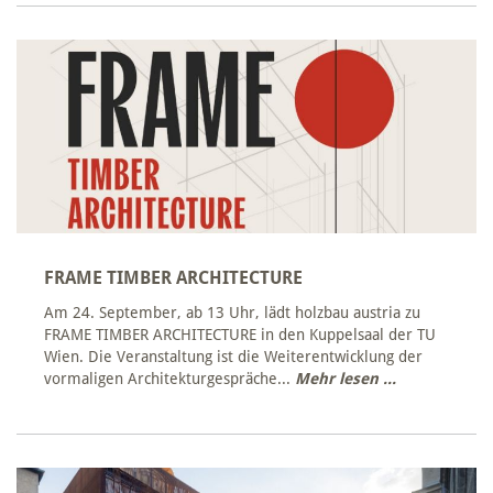
FRAME TIMBER ARCHITECTURE
Am 24. September, ab 13 Uhr, lädt holzbau austria zu
FRAME TIMBER ARCHITECTURE in den Kuppelsaal der TU
Wien. Die Veranstaltung ist die Weiterentwicklung der
vormaligen Architekturgespräche...
Mehr lesen ...