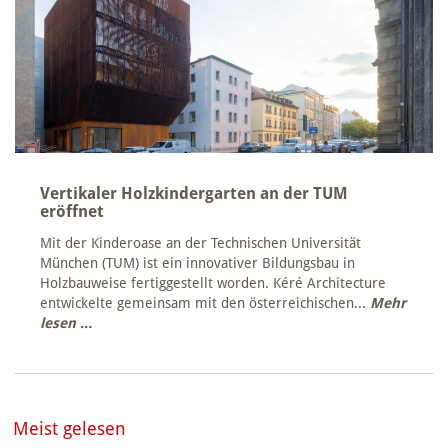
Vertikaler Holzkindergarten an der TUM
eröffnet
Mit der Kinderoase an der Technischen Universität
München (TUM) ist ein innovativer Bildungsbau in
Holzbauweise fertiggestellt worden. Kéré Architecture
entwickelte gemeinsam mit den österreichischen...
Mehr
lesen ...
Meist gelesen