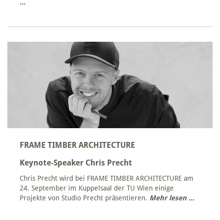
...
FRAME TIMBER ARCHITECTURE
Keynote-Speaker Chris Precht
Chris Precht wird bei FRAME TIMBER ARCHITECTURE am
24. September im Kuppelsaal der TU Wien einige
Projekte von Studio Precht präsentieren.
Mehr lesen ...