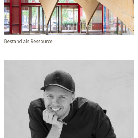
Bestand als Ressource