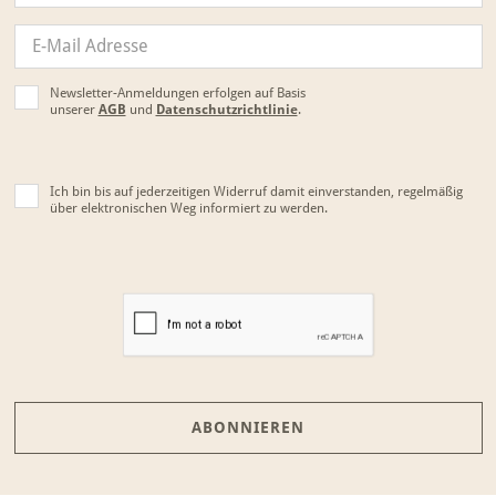
Newsletter-Anmeldungen erfolgen auf Basis
unserer
AGB
und
Datenschutzrichtlinie
.
Ich bin bis auf jederzeitigen Widerruf damit einverstanden, regelmäßig
über elektronischen Weg informiert zu werden.
ABONNIEREN