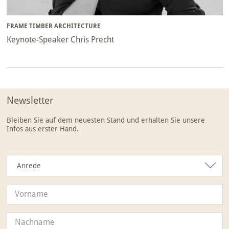
FRAME TIMBER ARCHITECTURE
Keynote-Speaker Chris Precht
Newsletter
Bleiben Sie auf dem neuesten Stand und erhalten Sie unsere
Infos aus erster Hand.
Anrede
Anrede