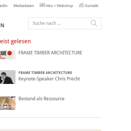
kedIn
Mediadaten
Abo + Webshop
Kontakt
EN
eist gelesen
FRAME TIMBER ARCHITECTURE
FRAME TIMBER ARCHITECTURE
Keynote-Speaker Chris Precht
Bestand als Ressource