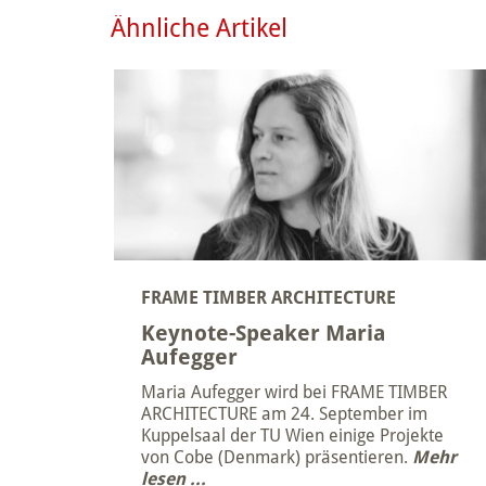
Ähnliche Artikel
FRAME TIMBER ARCHITECTURE
Keynote-Speaker Maria
Aufegger
Maria Aufegger wird bei FRAME TIMBER
ARCHITECTURE am 24. September im
Kuppelsaal der TU Wien einige Projekte
von Cobe (Denmark) präsentieren.
Mehr
lesen ...