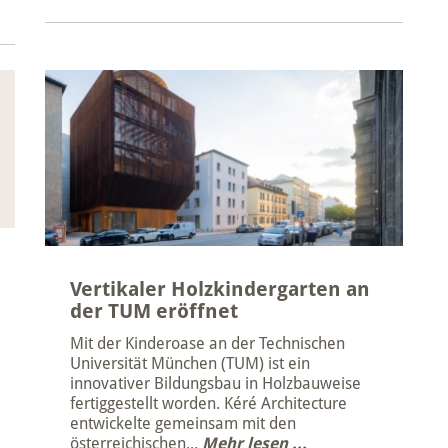
Vertikaler Holzkindergarten an
der TUM eröffnet
Mit der Kinderoase an der Technischen
Universität München (TUM) ist ein
innovativer Bildungsbau in Holzbauweise
fertiggestellt worden. Kéré Architecture
entwickelte gemeinsam mit den
österreichischen...
Mehr lesen ...