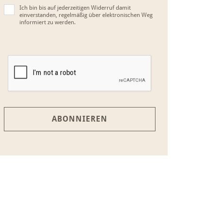
Ich bin bis auf jederzeitigen Widerruf damit
einverstanden, regelmäßig über elektronischen Weg
informiert zu werden.
ABONNIEREN