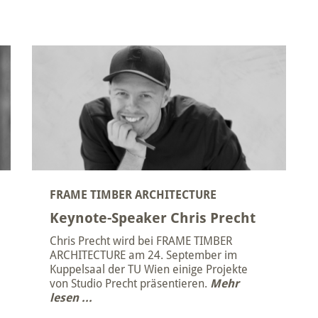
FRAME TIMBER ARCHITECTURE
Keynote-Speaker Chris Precht
Chris Precht wird bei FRAME TIMBER
ARCHITECTURE am 24. September im
Kuppelsaal der TU Wien einige Projekte
von Studio Precht präsentieren.
Mehr
lesen ...