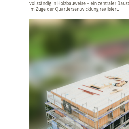
vollständig in Holzbauweise – ein zentraler Ba
im Zuge der Quartiersentwicklung realisiert.