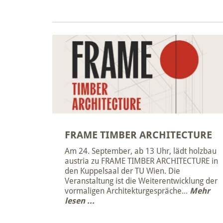
FRAME TIMBER ARCHITECTURE
Am 24. September, ab 13 Uhr, lädt holzbau
austria zu FRAME TIMBER ARCHITECTURE in
den Kuppelsaal der TU Wien. Die
Veranstaltung ist die Weiterentwicklung der
vormaligen Architekturgespräche...
Mehr
lesen ...