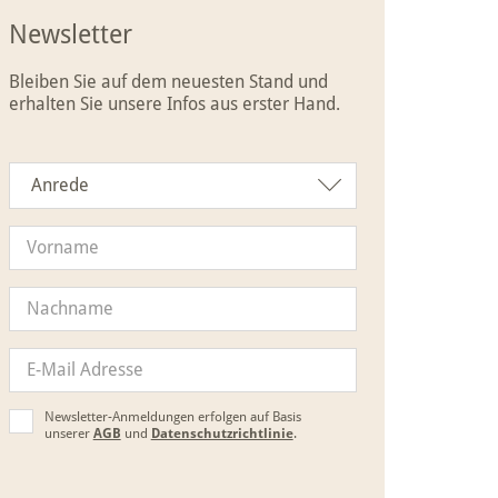
Newsletter
Bleiben Sie auf dem neuesten Stand und
erhalten Sie unsere Infos aus erster Hand.
Anrede
Anrede
Newsletter-Anmeldungen erfolgen auf Basis
unserer
AGB
und
Datenschutzrichtlinie
.