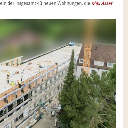
ustein der insgesamt 43 neuen Wohnungen, die
Max Asset