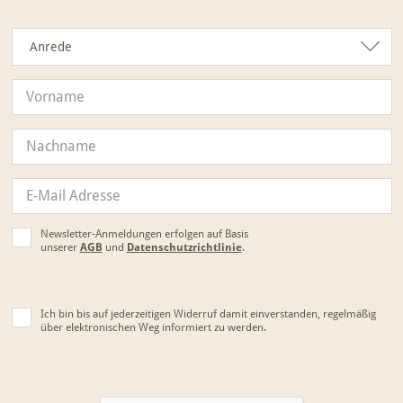
Anrede
Anrede
Newsletter-Anmeldungen erfolgen auf Basis
unserer
AGB
und
Datenschutzrichtlinie
.
Ich bin bis auf jederzeitigen Widerruf damit einverstanden, regelmäßig
über elektronischen Weg informiert zu werden.