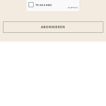
ABONNIEREN