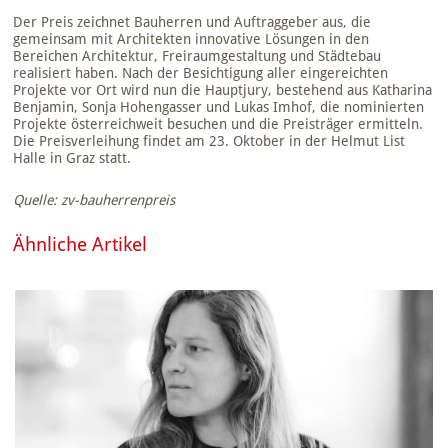
Der Preis zeichnet Bauherren und Auftraggeber aus, die
gemeinsam mit Architekten innovative Lösungen in den
Bereichen Architektur, Freiraumgestaltung und Städtebau
realisiert haben. Nach der Besichtigung aller eingereichten
Projekte vor Ort wird nun die Hauptjury, bestehend aus Katharina
Benjamin, Sonja Hohengasser und Lukas Imhof, die nominierten
Projekte österreichweit besuchen und die Preisträger ermitteln.
Die Preisverleihung findet am 23. Oktober in der Helmut List
Halle in Graz statt.
Quelle: zv-bauherrenpreis
Ähnliche Artikel