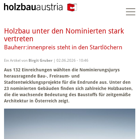
Togg
navi
Holzbau unter den Nominierten stark
vertreten
Bauherr:innenpreis steht in den Startlöchern
Ein Artikel von
Birgit Gruber
| 02.06.2026 - 10:46
Aus 132 Einreichungen wählten die Nominierungsjurys
herausragende Bau-, Freiraum- und
Stadtentwicklungsprojekte für die Endrunde aus. Unter den
23 nominierten Gebäuden finden sich zahlreiche Holzbauten,
die die wachsende Bedeutung des Baustoffs für zeitgemäße
Architektur in Österreich zeigt.