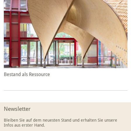
Bestand als Ressource
Newsletter
Bleiben Sie auf dem neuesten Stand und erhalten Sie unsere
Infos aus erster Hand.