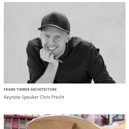
FRAME TIMBER ARCHITECTURE
Keynote-Speaker Chris Precht