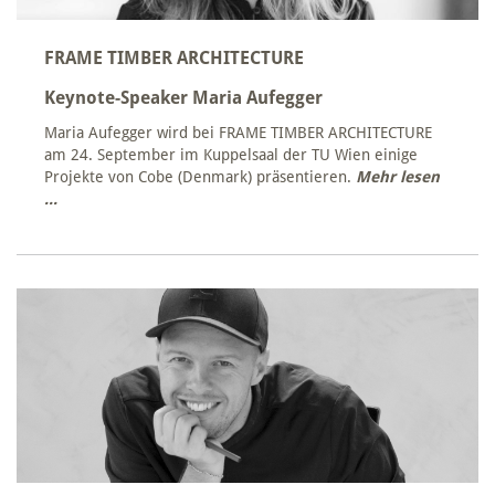
FRAME TIMBER ARCHITECTURE
Keynote-Speaker Maria Aufegger
Maria Aufegger wird bei FRAME TIMBER ARCHITECTURE
am 24. September im Kuppelsaal der TU Wien einige
Projekte von Cobe (Denmark) präsentieren.
Mehr lesen
...