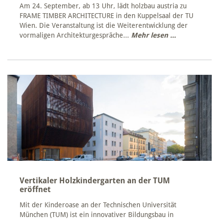
Am 24. September, ab 13 Uhr, lädt holzbau austria zu
FRAME TIMBER ARCHITECTURE in den Kuppelsaal der TU
Wien. Die Veranstaltung ist die Weiterentwicklung der
vormaligen Architekturgespräche...
Mehr lesen ...
Vertikaler Holzkindergarten an der TUM
eröffnet
Mit der Kinderoase an der Technischen Universität
München (TUM) ist ein innovativer Bildungsbau in