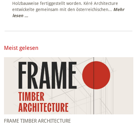
Holzbauweise fertiggestellt worden. Kéré Architecture
entwickelte gemeinsam mit den österreichischen...
Mehr
lesen ...
Meist gelesen
FRAME TIMBER ARCHITECTURE