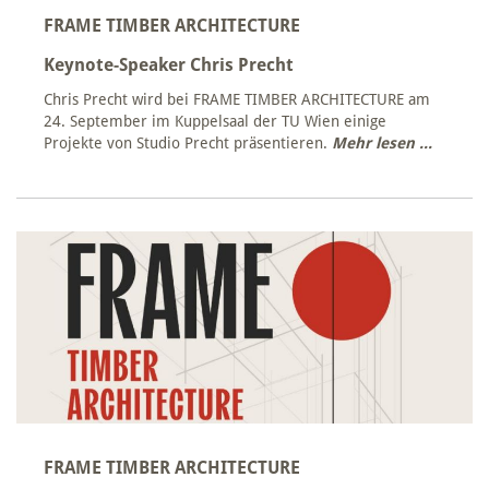
FRAME TIMBER ARCHITECTURE
Keynote-Speaker Chris Precht
Chris Precht wird bei FRAME TIMBER ARCHITECTURE am
24. September im Kuppelsaal der TU Wien einige
Projekte von Studio Precht präsentieren.
Mehr lesen ...
FRAME TIMBER ARCHITECTURE