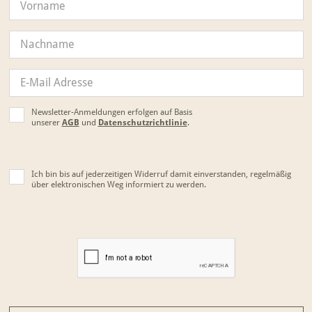
Newsletter-Anmeldungen erfolgen auf Basis
unserer
AGB
und
Datenschutzrichtlinie
.
Ich bin bis auf jederzeitigen Widerruf damit einverstanden, regelmäßig
über elektronischen Weg informiert zu werden.