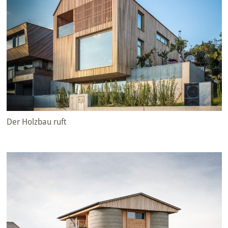
Der Holzbau ruft