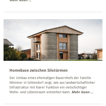
Homebase zwischen Silotürmen
Der Umbau eines ehemaligen Bauernhofs der Familie
Wimmer in Schleedorf zeigt, wie aus landwirtschaftlicher
Infrastruktur mit klarer Funktion ein vielschichtiger
Wohn- und Lebensraum entstehen kann.
Mehr lesen ...