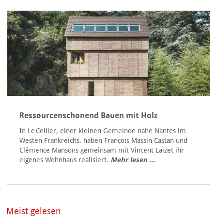
Ressourcenschonend Bauen mit Holz
In Le Cellier, einer kleinen Gemeinde nahe Nantes im
Westen Frankreichs, haben François Massin Castan und
Clémence Mansons gemeinsam mit Vincent Laizet ihr
eigenes Wohnhaus realisiert.
Mehr lesen ...
Meist gelesen