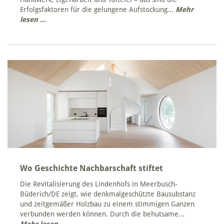
Erfolgsfaktoren für die gelungene Aufstockung...
Mehr
lesen ...
Wo Geschichte Nachbarschaft stiftet
Die Revitalisierung des Lindenhofs in Meerbusch-
Büderich/DE zeigt, wie denkmalgeschützte Bausubstanz
und zeitgemäßer Holzbau zu einem stimmigen Ganzen
verbunden werden können. Durch die behutsame...
Mehr lesen ...