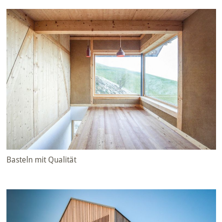
Basteln mit Qualität